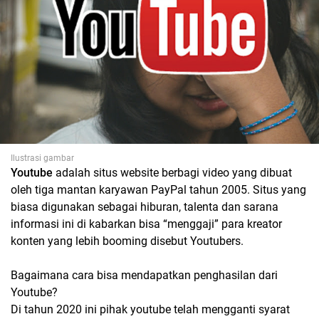
Ilustrasi gambar
Youtube
adalah situs website berbagi video yang dibuat
oleh tiga mantan karyawan PayPal tahun 2005. Situs yang
biasa digunakan sebagai hiburan, talenta dan sarana
informasi ini di kabarkan bisa “menggaji” para kreator
konten yang lebih booming disebut Youtubers.
Bagaimana cara bisa mendapatkan penghasilan dari
Youtube?
Di tahun 2020 ini pihak youtube telah mengganti syarat