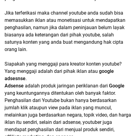
Jika terferikasi maka channel youtube anda sudah bisa
memasukkan iklan atau monetisasi untuk mendapatkan
penghasilan, namun jika dalam peninjauan belum layak
biasanya ada keterangan dari pihak youtube, salah
satunya konten yang anda buat mengandung hak cipta
orang lain.
Siapakah yang menggaji para kreator konten youtube?
Yang menggaji adalah dari pihak iklan atau
google
adsesnse
.
Adsense
adalah produk jaringan periklanan dari
Google
yang keuntungannya ditentukan oleh banyak faktor.
Penghasilan dari Youtube bukan hanya berdasarkan
jumlah klik ataupun view pada iklan yang muncul,
melainkan juga berdasarkan negara, topik video, dan harga
iklan itu sendiri, selain dari adsense, youtuber juga
mendapat penghasilan dari menjual produk sendiri,