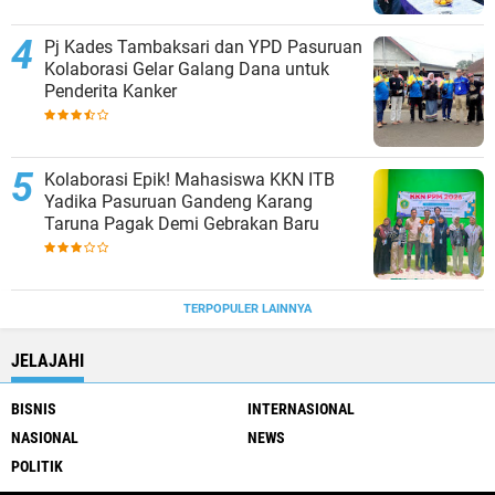
Pj Kades Tambaksari dan YPD Pasuruan
Kolaborasi Gelar Galang Dana untuk
Penderita Kanker
Kolaborasi Epik! Mahasiswa KKN ITB
Yadika Pasuruan Gandeng Karang
Taruna Pagak Demi Gebrakan Baru
TERPOPULER LAINNYA
JELAJAHI
BISNIS
INTERNASIONAL
NASIONAL
NEWS
POLITIK