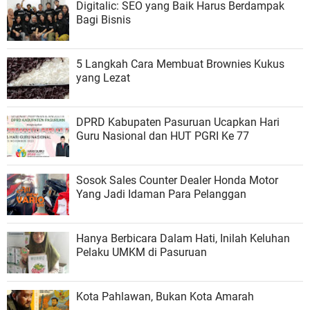
Digitalic: SEO yang Baik Harus Berdampak
Bagi Bisnis
5 Langkah Cara Membuat Brownies Kukus
yang Lezat
DPRD Kabupaten Pasuruan Ucapkan Hari
Guru Nasional dan HUT PGRI Ke 77
Sosok Sales Counter Dealer Honda Motor
Yang Jadi Idaman Para Pelanggan
Hanya Berbicara Dalam Hati, Inilah Keluhan
Pelaku UMKM di Pasuruan
Kota Pahlawan, Bukan Kota Amarah