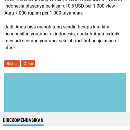
Indonesia biasanya berkisar di 0,5 USD per 1.000 view.
Atau 7.000 rupiah per 1.000 tayangan.
Jadi, Anda bisa menghitung sendiri berapa kira-kira
penghasilan youtuber di indonesia, apakah Anda tertarik
menjadi seorang youtuber setelah melihat penjelasan di
atas?
Bisnis
Opini
DIREKOMENDASIKAN