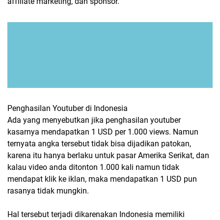
affiliate marketing, dan sponsor.
Penghasilan Youtuber di Indonesia
Ada yang menyebutkan jika penghasilan youtuber
kasarnya mendapatkan 1 USD per 1.000 views. Namun
ternyata angka tersebut tidak bisa dijadikan patokan,
karena itu hanya berlaku untuk pasar Amerika Serikat, dan
kalau video anda ditonton 1.000 kali namun tidak
mendapat klik ke iklan, maka mendapatkan 1 USD pun
rasanya tidak mungkin.
Hal tersebut terjadi dikarenakan Indonesia memiliki