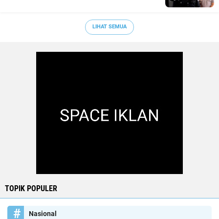
LIHAT SEMUA
TOPIK POPULER
Nasional