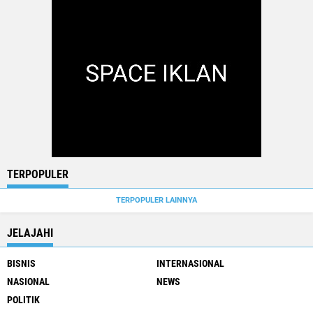
TERPOPULER
TERPOPULER LAINNYA
JELAJAHI
BISNIS
INTERNASIONAL
NASIONAL
NEWS
POLITIK