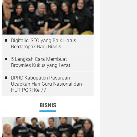
Digitalic: SEO yang Baik Harus
Berdampak Bagi Bisnis
5 Langkah Cara Membuat
Brownies Kukus yang Lezat
DPRD Kabupaten Pasuruan
Ucapkan Hari Guru Nasional dan
HUT PGRI Ke 77
BISNIS