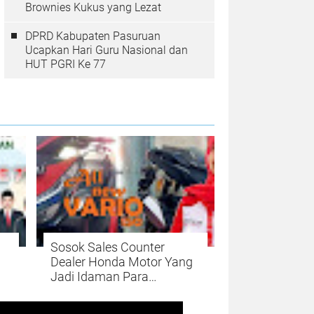
Brownies Kukus yang Lezat
DPRD Kabupaten Pasuruan
Ucapkan Hari Guru Nasional dan
HUT PGRI Ke 77
Sosok Sales Counter
Dealer Honda Motor Yang
Jadi Idaman Para
Pelanggan