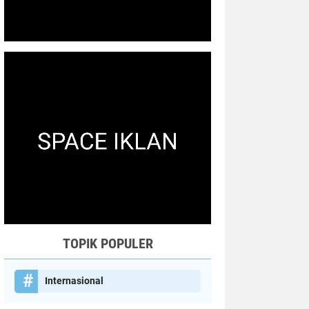
TOPIK POPULER
Internasional