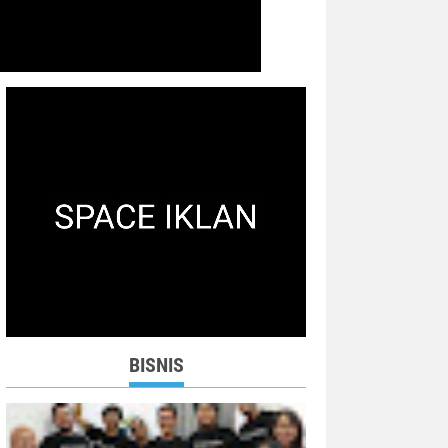
BISNIS