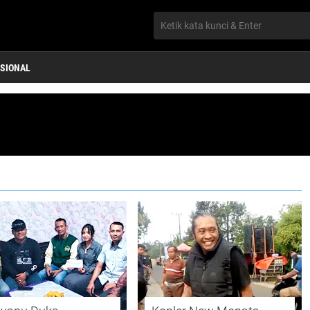
SIONAL