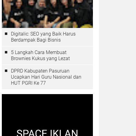
Digitalic: SEO yang Baik Harus
Berdampak Bagi Bisnis
5 Langkah Cara Membuat
Brownies Kukus yang Lezat
DPRD Kabupaten Pasuruan
Ucapkan Hari Guru Nasional dan
HUT PGRI Ke 77