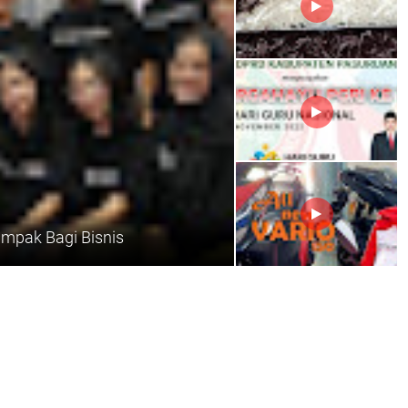
ampak Bagi Bisnis