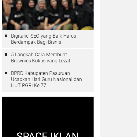
Digitalic: SEO yang Baik Harus
Berdampak Bagi Bisnis
5 Langkah Cara Membuat
Brownies Kukus yang Lezat
DPRD Kabupaten Pasuruan
Ucapkan Hari Guru Nasional dan
HUT PGRI Ke 77