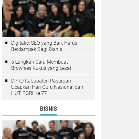
Digitalic: SEO yang Baik Harus
Berdampak Bagi Bisnis
5 Langkah Cara Membuat
Brownies Kukus yang Lezat
DPRD Kabupaten Pasuruan
Ucapkan Hari Guru Nasional dan
HUT PGRI Ke 77
BISNIS