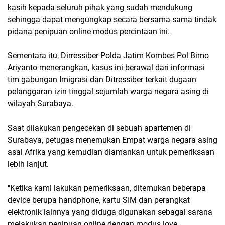
kasih kepada seluruh pihak yang sudah mendukung
sehingga dapat mengungkap secara bersama-sama tindak
pidana penipuan online modus percintaan ini.
Sementara itu, Dirressiber Polda Jatim Kombes Pol Bimo
Ariyanto menerangkan, kasus ini berawal dari informasi
tim gabungan Imigrasi dan Ditressiber terkait dugaan
pelanggaran izin tinggal sejumlah warga negara asing di
wilayah Surabaya.
Saat dilakukan pengecekan di sebuah apartemen di
Surabaya, petugas menemukan Empat warga negara asing
asal Afrika yang kemudian diamankan untuk pemeriksaan
lebih lanjut.
"Ketika kami lakukan pemeriksaan, ditemukan beberapa
device berupa handphone, kartu SIM dan perangkat
elektronik lainnya yang diduga digunakan sebagai sarana
melakukan penipuan online dengan modus love