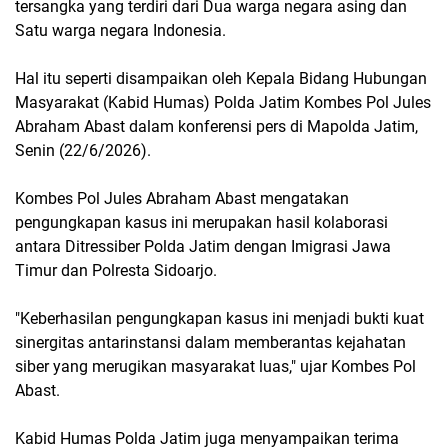
tersangka yang terdiri dari Dua warga negara asing dan
Satu warga negara Indonesia.
Hal itu seperti disampaikan oleh Kepala Bidang Hubungan
Masyarakat (Kabid Humas) Polda Jatim Kombes Pol Jules
Abraham Abast dalam konferensi pers di Mapolda Jatim,
Senin (22/6/2026).
Kombes Pol Jules Abraham Abast mengatakan
pengungkapan kasus ini merupakan hasil kolaborasi
antara Ditressiber Polda Jatim dengan Imigrasi Jawa
Timur dan Polresta Sidoarjo.
"Keberhasilan pengungkapan kasus ini menjadi bukti kuat
sinergitas antarinstansi dalam memberantas kejahatan
siber yang merugikan masyarakat luas," ujar Kombes Pol
Abast.
Kabid Humas Polda Jatim juga menyampaikan terima