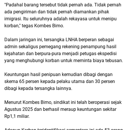
"Padahal barang tersebut tidak pernah ada. Tidak pernah
ada pengiriman dan tidak pernah diamankan pihak
imigrasi. Itu seluruhnya adalah rekayasa untuk menipu
korban," tegas Kombes Bimo.
Dalam jaringan ini, tersangka LNHA berperan sebagai
admin sekaligus pemegang rekening penampung hasil
kejahatan dan berpura-pura menjadi petugas ekspedisi
yang menghubungi korban untuk meminta biaya tebusan.
Keuntungan hasil penipuan kemudian dibagi dengan
skema 65 persen kepada pelaku utama dan 30 persen
dibagi kepada tersangka lainnya.
Menurut Kombes Bimo, sindikat ini telah beroperasi sejak
Agustus 2025 dan berhasil meraup keuntungan sekitar
Rp1,1 miliar.