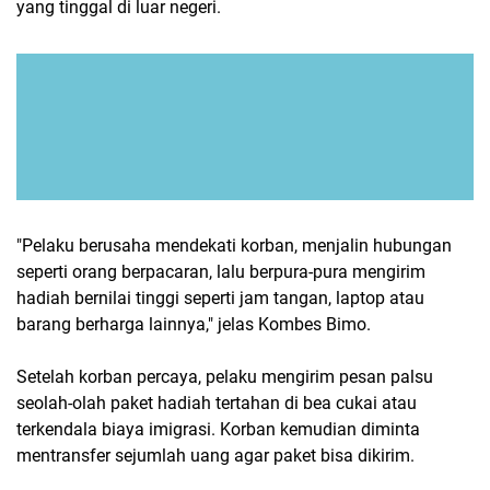
yang tinggal di luar negeri.
"Pelaku berusaha mendekati korban, menjalin hubungan
seperti orang berpacaran, lalu berpura-pura mengirim
hadiah bernilai tinggi seperti jam tangan, laptop atau
barang berharga lainnya," jelas Kombes Bimo.
Setelah korban percaya, pelaku mengirim pesan palsu
seolah-olah paket hadiah tertahan di bea cukai atau
terkendala biaya imigrasi. Korban kemudian diminta
mentransfer sejumlah uang agar paket bisa dikirim.