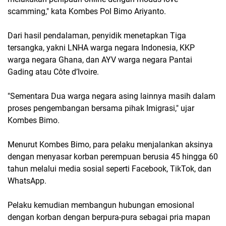
scamming," kata Kombes Pol Bimo Ariyanto.
Dari hasil pendalaman, penyidik menetapkan Tiga
tersangka, yakni LNHA warga negara Indonesia, KKP
warga negara Ghana, dan AYV warga negara Pantai
Gading atau Côte d’Ivoire.
"Sementara Dua warga negara asing lainnya masih dalam
proses pengembangan bersama pihak Imigrasi," ujar
Kombes Bimo.
Menurut Kombes Bimo, para pelaku menjalankan aksinya
dengan menyasar korban perempuan berusia 45 hingga 60
tahun melalui media sosial seperti Facebook, TikTok, dan
WhatsApp.
Pelaku kemudian membangun hubungan emosional
dengan korban dengan berpura-pura sebagai pria mapan