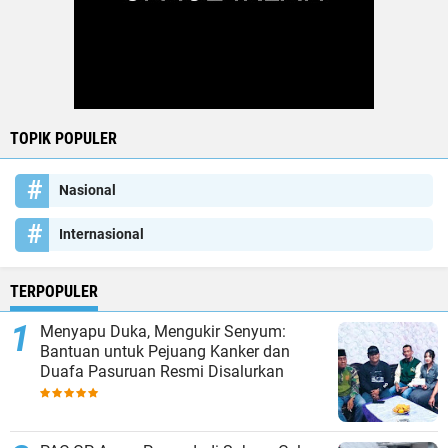
TOPIK POPULER
Nasional
Internasional
TERPOPULER
Menyapu Duka, Mengukir Senyum:
Bantuan untuk Pejuang Kanker dan
Duafa Pasuruan Resmi Disalurkan