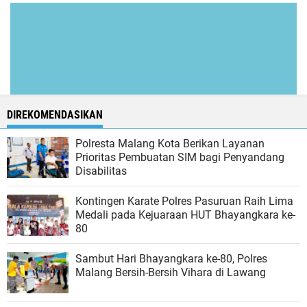
DIREKOMENDASIKAN
Polresta Malang Kota Berikan Layanan
Prioritas Pembuatan SIM bagi Penyandang
Disabilitas
Kontingen Karate Polres Pasuruan Raih Lima
Medali pada Kejuaraan HUT Bhayangkara ke-
80
Sambut Hari Bhayangkara ke-80, Polres
Malang Bersih-Bersih Vihara di Lawang