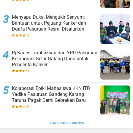
Menyapu Duka, Mengukir Senyum:
Bantuan untuk Pejuang Kanker dan
Duafa Pasuruan Resmi Disalurkan
Pj Kades Tambaksari dan YPD Pasuruan
Kolaborasi Gelar Galang Dana untuk
Penderita Kanker
Kolaborasi Epik! Mahasiswa KKN ITB
Yadika Pasuruan Gandeng Karang
Taruna Pagak Demi Gebrakan Baru
TERPOPULER LAINNYA