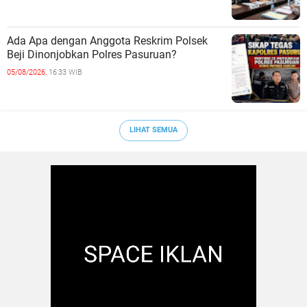
Ada Apa dengan Anggota Reskrim Polsek
Beji Dinonjobkan Polres Pasuruan?
05/08/2026,
16:33 WIB
LIHAT SEMUA