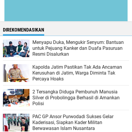
DIREKOMENDASIKAN
Menyapu Duka, Mengukir Senyum: Bantuan
untuk Pejuang Kanker dan Duafa Pasuruan
Resmi Disalurkan
Kapolda Jatim Pastikan Tak Ada Ancaman
Kerusuhan di Jatim, Warga Diminta Tak
Percaya Hoaks
2 Tersangka Diduga Pembunuh Manusia
Silver di Probolingga Berhasil di Amankan
Polisi
PAC GP Ansor Purwodadi Sukses Gelar
Kaderisasi, Siapkan Kader Militan
Berwawasan Islam Nusantara