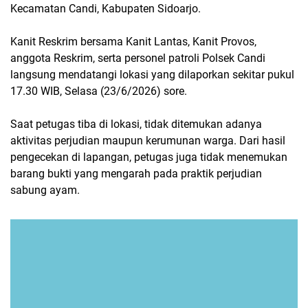
Kecamatan Candi, Kabupaten Sidoarjo.
Kanit Reskrim bersama Kanit Lantas, Kanit Provos,
anggota Reskrim, serta personel patroli Polsek Candi
langsung mendatangi lokasi yang dilaporkan sekitar pukul
17.30 WIB, Selasa (23/6/2026) sore.
Saat petugas tiba di lokasi, tidak ditemukan adanya
aktivitas perjudian maupun kerumunan warga. Dari hasil
pengecekan di lapangan, petugas juga tidak menemukan
barang bukti yang mengarah pada praktik perjudian
sabung ayam.