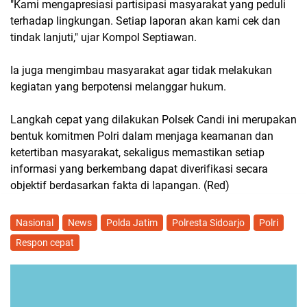
"Kami mengapresiasi partisipasi masyarakat yang peduli
terhadap lingkungan. Setiap laporan akan kami cek dan
tindak lanjuti," ujar Kompol Septiawan.
Ia juga mengimbau masyarakat agar tidak melakukan
kegiatan yang berpotensi melanggar hukum.
Langkah cepat yang dilakukan Polsek Candi ini merupakan
bentuk komitmen Polri dalam menjaga keamanan dan
ketertiban masyarakat, sekaligus memastikan setiap
informasi yang berkembang dapat diverifikasi secara
objektif berdasarkan fakta di lapangan. (Red)
Nasional
News
Polda Jatim
Polresta Sidoarjo
Polri
Respon cepat