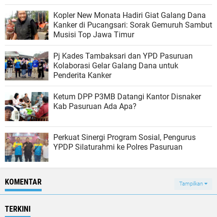
Kopler New Monata Hadiri Giat Galang Dana
Kanker di Pucangsari: Sorak Gemuruh Sambut
Musisi Top Jawa Timur
Pj Kades Tambaksari dan YPD Pasuruan
Kolaborasi Gelar Galang Dana untuk
Penderita Kanker
Ketum DPP P3MB Datangi Kantor Disnaker
Kab Pasuruan Ada Apa?
Perkuat Sinergi Program Sosial, Pengurus
YPDP Silaturahmi ke Polres Pasuruan
KOMENTAR
Tampilkan
TERKINI