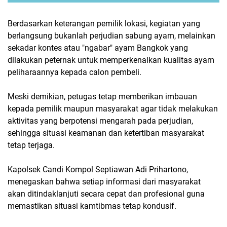
Berdasarkan keterangan pemilik lokasi, kegiatan yang
berlangsung bukanlah perjudian sabung ayam, melainkan
sekadar kontes atau "ngabar" ayam Bangkok yang
dilakukan peternak untuk memperkenalkan kualitas ayam
peliharaannya kepada calon pembeli.
Meski demikian, petugas tetap memberikan imbauan
kepada pemilik maupun masyarakat agar tidak melakukan
aktivitas yang berpotensi mengarah pada perjudian,
sehingga situasi keamanan dan ketertiban masyarakat
tetap terjaga.
Kapolsek Candi Kompol Septiawan Adi Prihartono,
menegaskan bahwa setiap informasi dari masyarakat
akan ditindaklanjuti secara cepat dan profesional guna
memastikan situasi kamtibmas tetap kondusif.